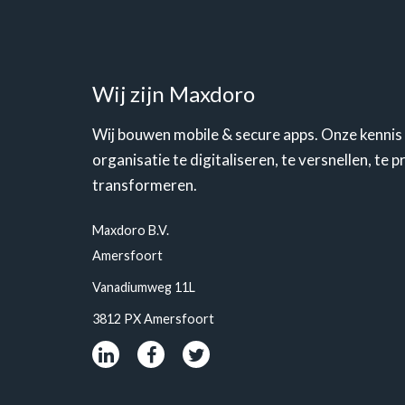
Wij zijn Maxdoro
Wij bouwen mobile & secure apps. Onze kennis
organisatie te digitaliseren, te versnellen, te 
transformeren.
Maxdoro B.V.
Amersfoort
Vanadiumweg 11L
3812 PX Amersfoort