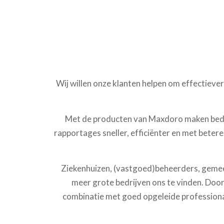
Wij willen onze klanten helpen om effectiever
Met de producten van Maxdoro maken bedrij
rapportages sneller, efficiënter en met betere
Ziekenhuizen, (vastgoed)beheerders, gemee
meer grote bedrijven ons te vinden. Door 
combinatie met goed opgeleide professionals