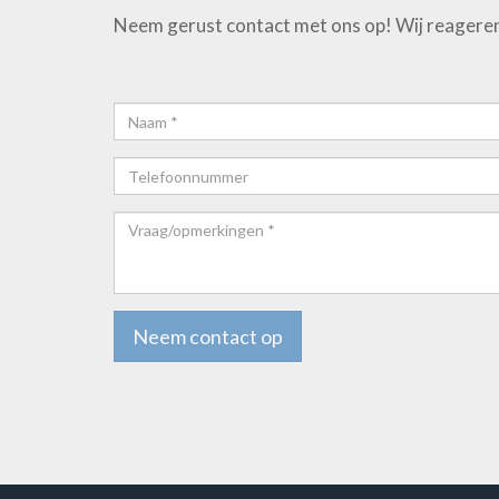
Neem gerust contact met ons op! Wij reageren
Naam*
Telefoonnummer
Vraag/opmerkingen
*
Neem contact op