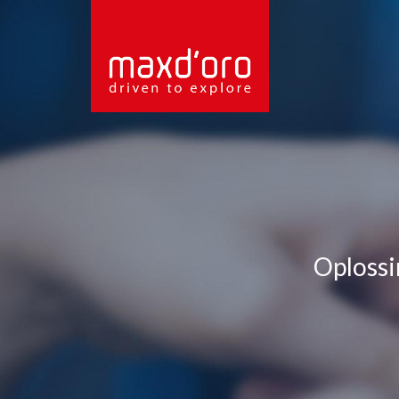
Oplossi