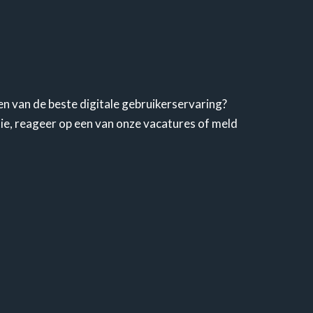
en van de beste digitale gebruikerservaring?
tie, reageer op een van onze vacatures of meld