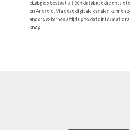
eLabgids bestaat uit één database die ontslot
en Android. Via deze digitale kanalen kunnen
andere externen altijd up to date informatie 
knop.