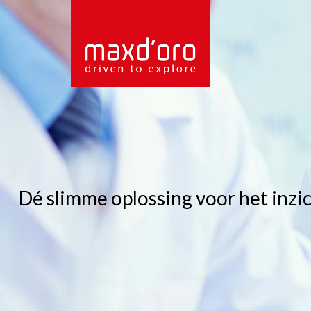
Dé slimme oplossing voor het inzi