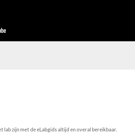
lab zijn met de eLabgids altijd en overal bereikbaar.