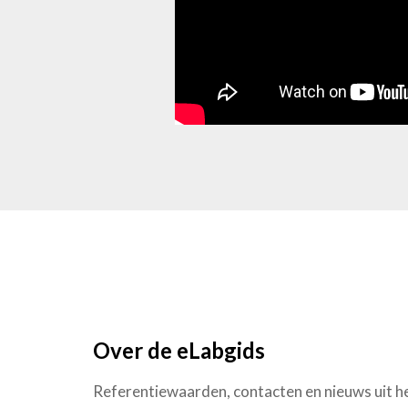
Over de eLabgids
Referentiewaarden, contacten en nieuws uit het 