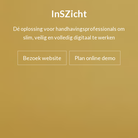
InSZicht
Dé oplossing voor handhavingsprofessionals om
slim, veilig en volledig digitaal te werken
Bezoek website
Plan online demo