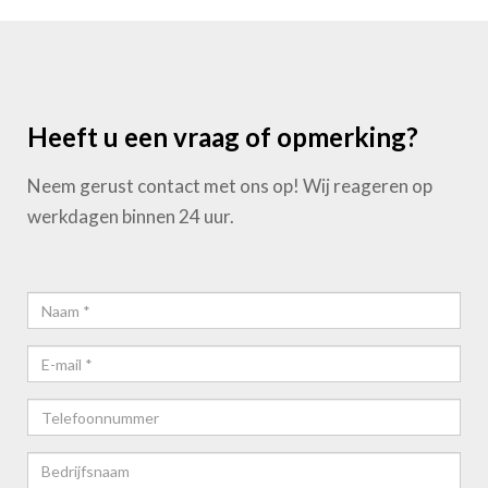
Heeft u een vraag of opmerking?
Neem gerust contact met ons op! Wij reageren op
werkdagen binnen 24 uur.
Naam*
E-
mail*
Telefoonnummer
Bedrijfsnaam