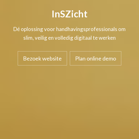
InSZicht
Dé oplossing voor handhavingsprofessionals om
slim, veilig en volledig digitaal te werken
Bezoek website
Plan online demo