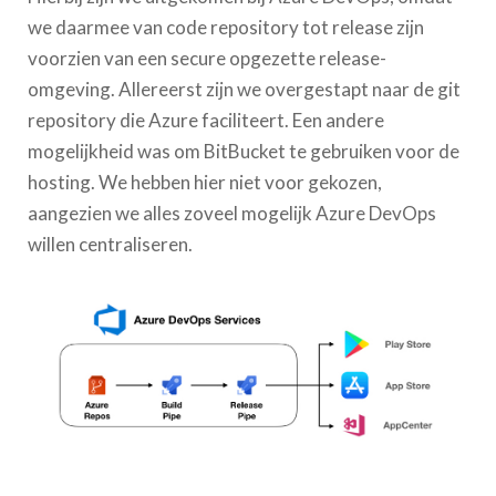
we daarmee van code repository tot release zijn
voorzien van een secure opgezette release-
omgeving. Allereerst zijn we overgestapt naar de git
repository die Azure faciliteert. Een andere
mogelijkheid was om BitBucket te gebruiken voor de
hosting. We hebben hier niet voor gekozen,
aangezien we alles zoveel mogelijk Azure DevOps
willen centraliseren.