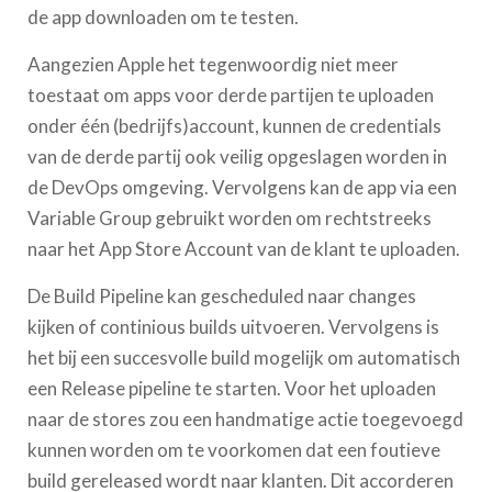
de app downloaden om te testen.
Aangezien Apple het tegenwoordig niet meer
toestaat om apps voor derde partijen te uploaden
onder één (bedrijfs)account, kunnen de credentials
van de derde partij ook veilig opgeslagen worden in
de DevOps omgeving. Vervolgens kan de app via een
Variable Group gebruikt worden om rechtstreeks
naar het App Store Account van de klant te uploaden.
De Build Pipeline kan gescheduled naar changes
kijken of continious builds uitvoeren. Vervolgens is
het bij een succesvolle build mogelijk om automatisch
een Release pipeline te starten. Voor het uploaden
naar de stores zou een handmatige actie toegevoegd
kunnen worden om te voorkomen dat een foutieve
build gereleased wordt naar klanten. Dit accorderen