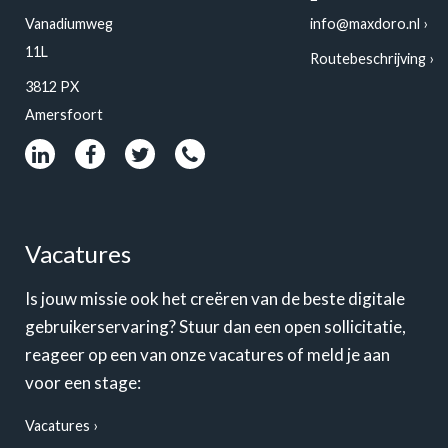
Vanadiumweg
info@maxdoro.nl
11L
Routebeschrijving
3812 PX
Amersfoort
Vacatures
Is jouw missie ook het creëren van de beste digitale
gebruikerservaring? Stuur dan een open sollicitatie,
reageer op een van onze vacatures of meld je aan
voor een stage:
Vacatures