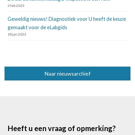
2 feb 2023
Geweldig nieuws! Diagnostiek voor U heeft de keuze
gemaakt voor de eLabgids
18 jan 2023
Naar nieuwsarchief
Heeft u een vraag of opmerking?