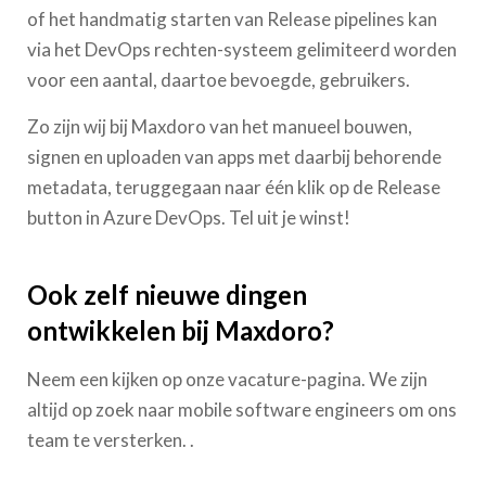
of het handmatig starten van Release pipelines kan
via het DevOps rechten-systeem gelimiteerd worden
voor een aantal, daartoe bevoegde, gebruikers.
Zo zijn wij bij Maxdoro van het manueel bouwen,
signen en uploaden van apps met daarbij behorende
metadata, teruggegaan naar één klik op de Release
button in Azure DevOps. Tel uit je winst!
Ook zelf nieuwe dingen
ontwikkelen bij Maxdoro?
Neem een kijken op onze vacature-pagina. We zijn
altijd op zoek naar mobile software engineers om ons
team te versterken. .