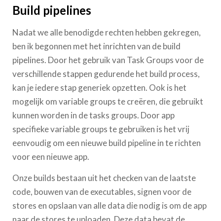
Build pipelines
Nadat we alle benodigde rechten hebben gekregen,
ben ik begonnen met het inrichten van de build
pipelines. Door het gebruik van Task Groups voor de
verschillende stappen gedurende het build process,
kan je iedere stap generiek opzetten. Ook is het
mogelijk om variable groups te creëren, die gebruikt
kunnen worden in de tasks groups. Door app
specifieke variable groups te gebruiken is het vrij
eenvoudig om een nieuwe build pipeline in te richten
voor een nieuwe app.
Onze builds bestaan uit het checken van de laatste
code, bouwen van de executables, signen voor de
stores en opslaan van alle data die nodig is om de app
naar de stores te uploaden. Deze data bevat de