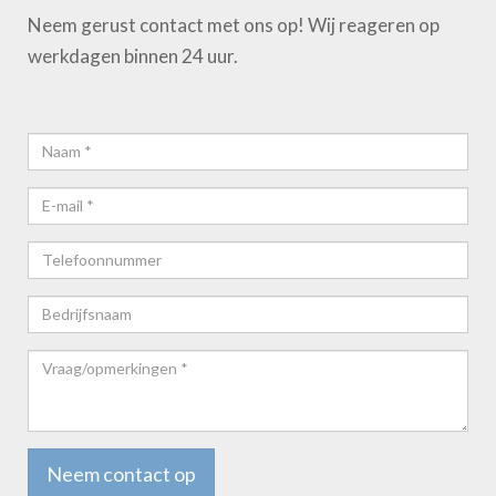
Neem gerust contact met ons op! Wij reageren op
werkdagen binnen 24 uur.
Naam*
E-
mail*
Telefoonnummer
Bedrijfsnaam
Vraag/opmerkingen
*
Neem contact op