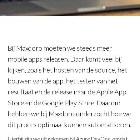
Bij Maxdoro moeten we steeds meer
mobile apps releasen. Daar komt veel bij
kijken, zoals het hosten van de source, het
bouwen van de app, het testen van het
resultaat en de release naar de Apple App
Store en de Google Play Store. Daarom
hebben we bij Maxdoro onderzocht hoe we
dit proces optimaal kunnen automatiseren.
Hierbij zijn we uitgekomen bij Azure DevOps, omdat