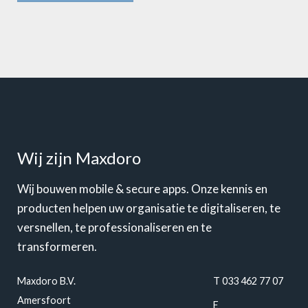
Wij zijn Maxdoro
Wij bouwen mobile & secure apps. Onze kennis en
producten helpen uw organisatie te digitaliseren, te
versnellen, te professionaliseren en te
transformeren.
Maxdoro B.V.
T 033 462 77 07
Amersfoort
E