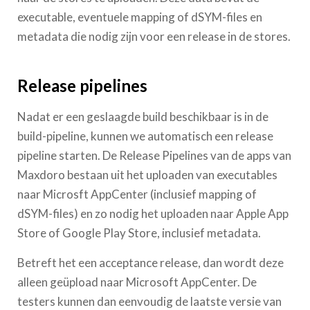
executable, eventuele mapping of dSYM-files en
metadata die nodig zijn voor een release in de stores.
Release pipelines
Nadat er een geslaagde build beschikbaar is in de
build-pipeline, kunnen we automatisch een release
pipeline starten. De Release Pipelines van de apps van
Maxdoro bestaan uit het uploaden van executables
naar Microsft AppCenter (inclusief mapping of
dSYM-files) en zo nodig het uploaden naar Apple App
Store of Google Play Store, inclusief metadata.
Betreft het een acceptance release, dan wordt deze
alleen geüpload naar Microsoft AppCenter. De
testers kunnen dan eenvoudig de laatste versie van