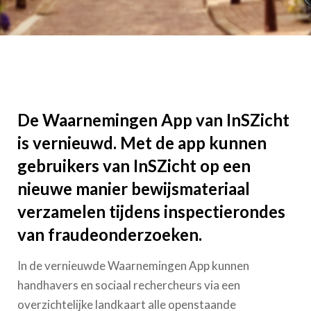
De Waarnemingen App van InSZicht
is vernieuwd. Met de app kunnen
gebruikers van InSZicht op een
nieuwe manier bewijsmateriaal
verzamelen tijdens inspectierondes
van fraudeonderzoeken.
In de vernieuwde Waarnemingen App kunnen
handhavers en sociaal rechercheurs via een
overzichtelijke landkaart alle openstaande