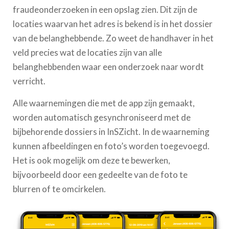
fraudeonderzoeken in een opslag zien. Dit zijn de
locaties waarvan het adres is bekend is in het dossier
van de belanghebbende. Zo weet de handhaver in het
veld precies wat de locaties zijn van alle
belanghebbenden waar een onderzoek naar wordt
verricht.
Alle waarnemingen die met de app zijn gemaakt,
worden automatisch gesynchroniseerd met de
bijbehorende dossiers in InSZicht. In de waarneming
kunnen afbeeldingen en foto’s worden toegevoegd.
Het is ook mogelijk om deze te bewerken,
bijvoorbeeld door een gedeelte van de foto te
blurren of te omcirkelen.