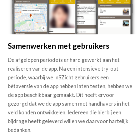
Samenwerken met gebruikers
De afgelopen periode is er hard gewerkt aan het
realiseren van de app. Na een intensieve try-out
periode, waarbij we InSZicht gebruikers een
bètaversie van de app hebben laten testen, hebben we
de app beschikbaar gemaakt. Dit heeft ervoor
gezorgd dat we de app samen met handhavers in het
veld konden ontwikkelen. Iedereen die hierbij een
bijdrage heeft geleverd willen we daarvoor hartelijk
bedanken.