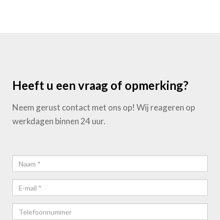
Heeft u een vraag of opmerking?
Neem gerust contact met ons op! Wij reageren op
werkdagen binnen 24 uur.
Naam*
E-
mail*
Telefoonnummer