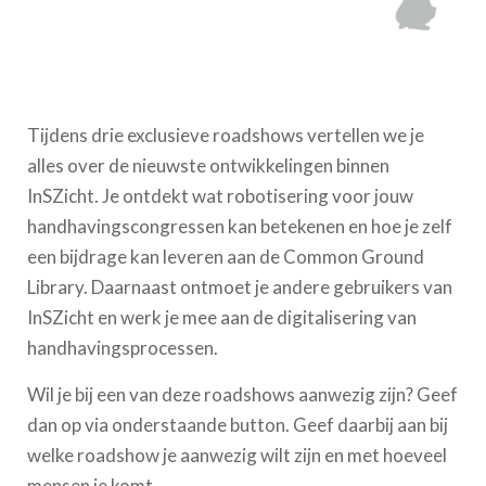
Tijdens drie exclusieve roadshows vertellen we je
alles over de nieuwste ontwikkelingen binnen
InSZicht. Je ontdekt wat robotisering voor jouw
handhavingscongressen kan betekenen en hoe je zelf
een bijdrage kan leveren aan de Common Ground
Library. Daarnaast ontmoet je andere gebruikers van
InSZicht en werk je mee aan de digitalisering van
handhavingsprocessen.
Wil je bij een van deze roadshows aanwezig zijn? Geef
dan op via onderstaande button. Geef daarbij aan bij
welke roadshow je aanwezig wilt zijn en met hoeveel
mensen je komt.