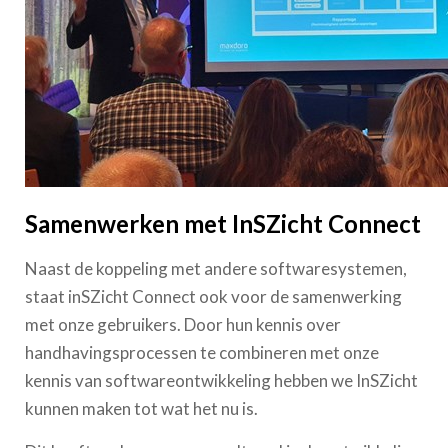
Samenwerken met InSZicht Connect
Naast de koppeling met andere softwaresystemen,
staat inSZicht Connect ook voor de samenwerking
met onze gebruikers. Door hun kennis over
handhavingsprocessen te combineren met onze
kennis van softwareontwikkeling hebben we InSZicht
kunnen maken tot wat het nu is.