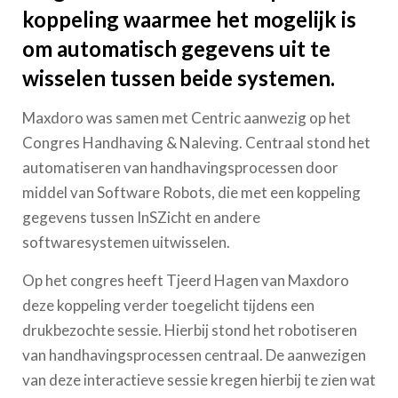
koppeling waarmee het mogelijk is
om automatisch gegevens uit te
wisselen tussen beide systemen.
Maxdoro was samen met Centric aanwezig op het
Congres Handhaving & Naleving. Centraal stond het
automatiseren van handhavingsprocessen door
middel van Software Robots, die met een koppeling
gegevens tussen InSZicht en andere
softwaresystemen uitwisselen.
Op het congres heeft Tjeerd Hagen van Maxdoro
deze koppeling verder toegelicht tijdens een
drukbezochte sessie. Hierbij stond het robotiseren
van handhavingsprocessen centraal. De aanwezigen
van deze interactieve sessie kregen hierbij te zien wat