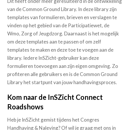
Dit heeft onder meer geresulteerd in de ontwikkeling
van de Common Ground Library. In deze library zijn
templates van formulieren, brieven en verslagen te
vinden op het gebied van de Participatiewet, de
Wmo, Zorg of Jeugdzorg. Daarnaast is het mogelijk
om deze templates aan te passen of om zelf
templates te maken en deze toe te voegen aan de
library. Iedere InSZicht-gebruiker kan deze
formulieren toevoegen aan zijn eigen omgeving. Zo
profiteren alle gebruikers en is de Common Ground
Library het startpunt van jouw handhavingsproces.
Kom naar de InSZicht Connect
Roadshows
Heb je InSZicht gemist tijdens het Congres
Handhaving & Naleving? Of wil je graag met ons in