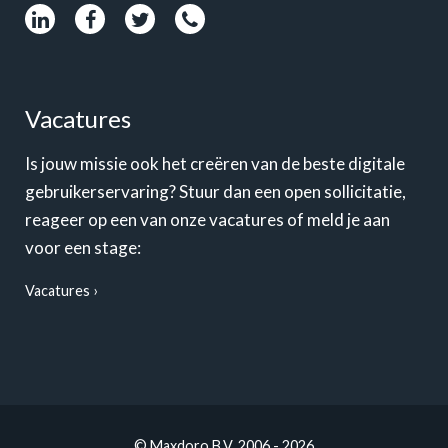
Vacatures
Is jouw missie ook het creëren van de beste digitale
gebruikerservaring? Stuur dan een open sollicitatie,
reageer op een van onze vacatures of meld je aan
voor een stage:
Vacatures
© Maxdoro B.V. 2006 - 2026