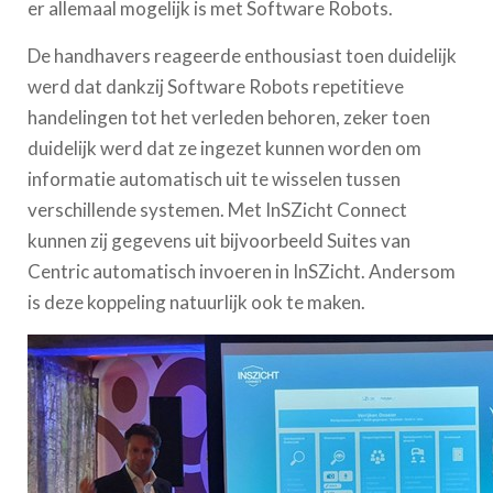
er allemaal mogelijk is met Software Robots.
De handhavers reageerde enthousiast toen duidelijk
werd dat dankzij Software Robots repetitieve
handelingen tot het verleden behoren, zeker toen
duidelijk werd dat ze ingezet kunnen worden om
informatie automatisch uit te wisselen tussen
verschillende systemen. Met InSZicht Connect
kunnen zij gegevens uit bijvoorbeeld Suites van
Centric automatisch invoeren in InSZicht. Andersom
is deze koppeling natuurlijk ook te maken.