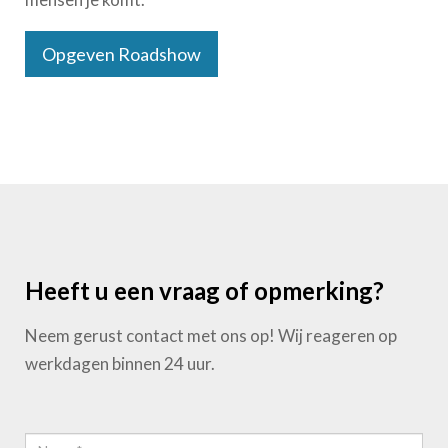
Opgeven Roadshow
Heeft u een vraag of opmerking?
Neem gerust contact met ons op! Wij reageren op
werkdagen binnen 24 uur.
Naam*