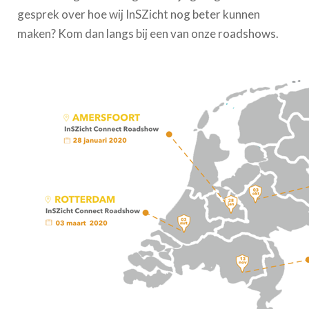
gesprek over hoe wij InSZicht nog beter kunnen
maken? Kom dan langs bij een van onze roadshows.