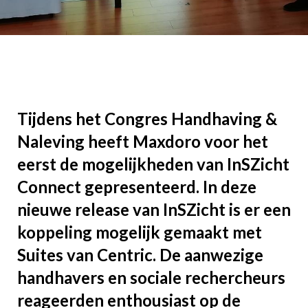
Tijdens het Congres Handhaving &
Naleving heeft Maxdoro voor het
eerst de mogelijkheden van InSZicht
Connect gepresenteerd. In deze
nieuwe release van InSZicht is er een
koppeling mogelijk gemaakt met
Suites van Centric. De aanwezige
handhavers en sociale rechercheurs
reageerden enthousiast op de