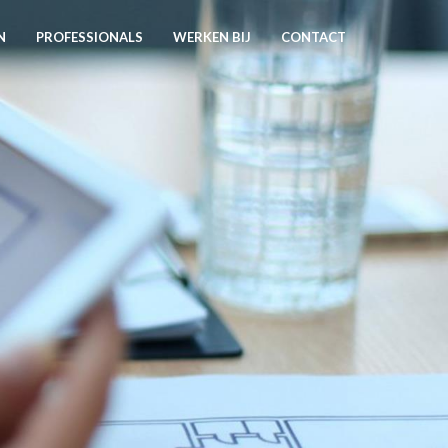
N
PROFESSIONALS
WERKEN BIJ
CONTACT