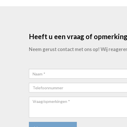
Heeft u een vraag of opmerkin
Neem gerust contact met ons op! Wij reageren
Naam*
Telefoonnummer
Vraag/opmerkingen
*