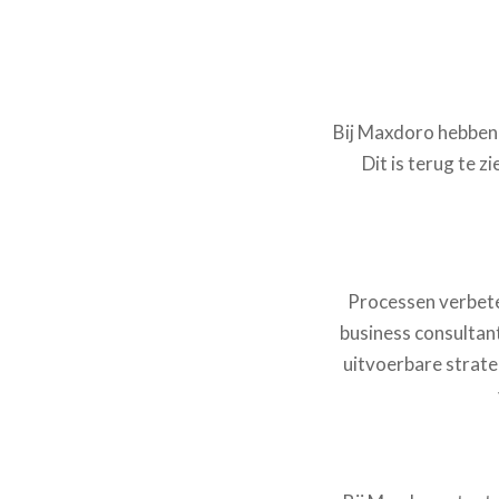
Bij Maxdoro hebben 
Dit is terug te 
Processen verbete
business consultant
uitvoerbare strate