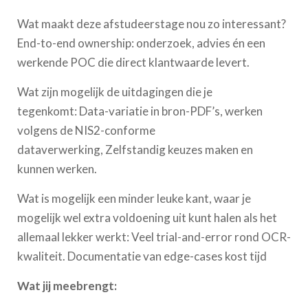
Wat maakt deze afstudeerstage nou zo interessant?
End-to-end ownership: onderzoek, advies én een
werkende POC die direct klantwaarde levert.
Wat zijn mogelijk de uitdagingen die je
tegenkomt: Data-variatie in bron-PDF’s, werken
volgens de NIS2-conforme
dataverwerking, Zelfstandig keuzes maken en
kunnen werken.
Wat is mogelijk een minder leuke kant, waar je
mogelijk wel extra voldoening uit kunt halen als het
allemaal lekker werkt: Veel trial-and-error rond OCR-
kwaliteit. Documentatie van edge-cases kost tijd
Wat jij meebrengt: