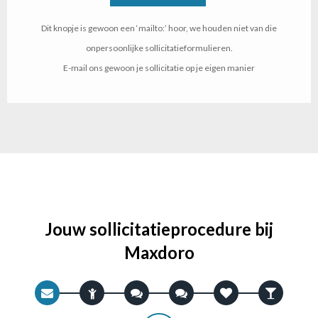
Dit knopje is gewoon een ‘mailto:’ hoor, we houden niet van die
onpersoonlijke sollicitatieformulieren.
E-mail ons gewoon je sollicitatie op je eigen manier
Jouw sollicitatieprocedure bij
Maxdoro