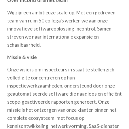
Over Incontrol & het team
Wij zijn een ambitieuze scale-up. Met een gedreven
team van ruim 50 collega’s werken we aan onze
innovatieve softwareoplossing Incontrol. Samen
streven we naar internationale expansie en
schaalbaarheid.
Missie & visie
Onze visie is om inspecteurs in staat te stellen zich
volledig te concentreren op hun
inspectiewerkzaamheden, ondersteund door onze
geautomatiseerde software die naadloos en efficiënt
scope-geactiveerde rapporten genereert. Onze
missie is het ontzorgen van onze klanten binnen het
complete ecosysteem, met focus op
kennisontwikkeling, netwerkvorming, SaaS-diensten