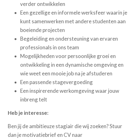
verder ontwikkelen
Een gezellige en informele werksfeer waarin je
kunt samenwerken met andere studenten aan
boeiende projecten
Begeleiding en ondersteuning van ervaren
professionals in ons team
Mogelijkheden voor persoonlijke groei en
ontwikkeling in een dynamische omgeving en
wie weet een mooie job na je afstuderen
Een passende stagevergoeding
Een inspirerende werkomgeving waar jouw
inbreng telt
Heb je interesse:
Ben jij de ambitieuze stagiair die wij zoeken? Stuur
dan je motivatiebrief en CV naar