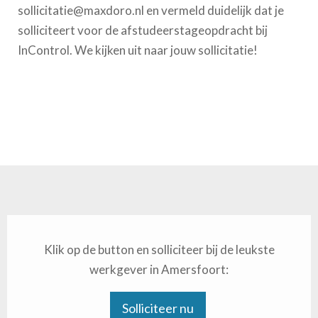
sollicitatie@maxdoro.nl en vermeld duidelijk dat je
solliciteert voor de afstudeerstageopdracht bij
InControl. We kijken uit naar jouw sollicitatie!
Klik op de button en solliciteer bij de leukste
werkgever in Amersfoort:
Solliciteer nu