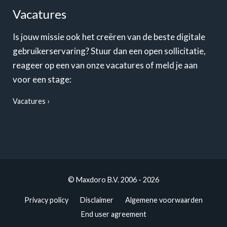
Vacatures
Is jouw missie ook het creëren van de beste digitale
gebruikerservaring? Stuur dan een open sollicitatie,
reageer op een van onze vacatures of meld je aan
voor een stage:
Vacatures
© Maxdoro B.V. 2006 - 2026
Privacy policy
Disclaimer
Algemene voorwaarden
End user agreement