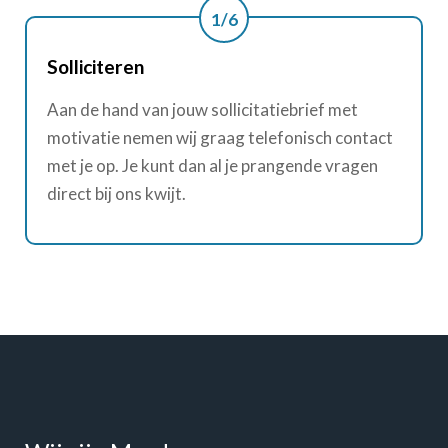
1/6
Solliciteren
Aan de hand van jouw sollicitatiebrief met
motivatie nemen wij graag telefonisch contact
met je op. Je kunt dan al je prangende vragen
direct bij ons kwijt.