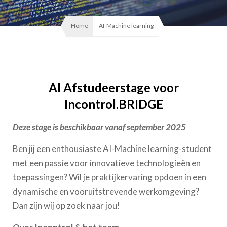
Home
AI-Machine learning
AI Afstudeerstage voor
Incontrol.BRIDGE
Deze stage is beschikbaar vanaf september 2025
Ben jij een enthousiaste AI-Machine learning-student
met een passie voor innovatieve technologieën en
toepassingen? Wil je praktijkervaring opdoen in een
dynamische en vooruitstrevende werkomgeving?
Dan zijn wij op zoek naar jou!